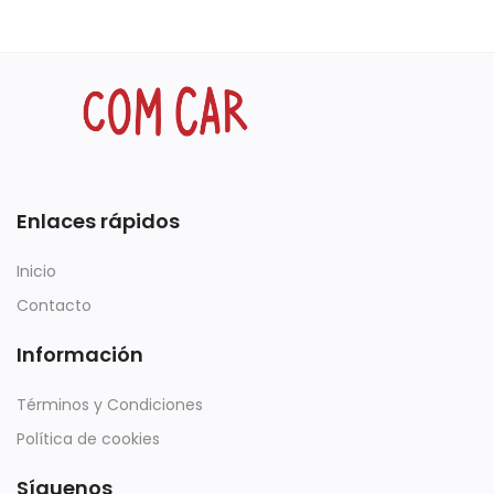
Enlaces rápidos
Inicio
Contacto
Información
Términos y Condiciones
Política de cookies
Síguenos