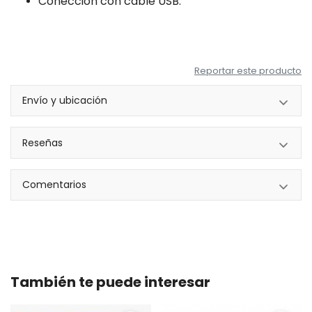
Conección con cable USB.
Reportar este producto
Envío y ubicación
Reseñas
Comentarios
También te puede interesar