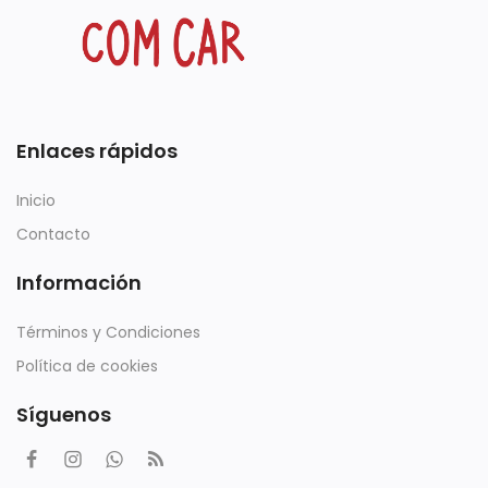
Enlaces rápidos
Inicio
Contacto
Información
Términos y Condiciones
Política de cookies
Síguenos