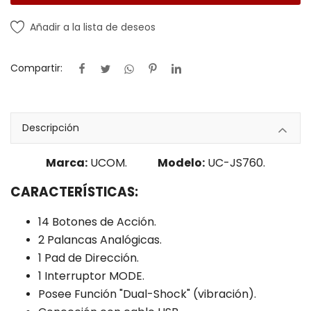
Añadir a la lista de deseos
Compartir:
Descripción
Marca:
UCOM.
Modelo:
UC-JS760.
CARACTERÍSTICAS:
14 Botones de Acción.
2 Palancas Analógicas.
1 Pad de Dirección.
1 Interruptor MODE.
Posee Función "Dual-Shock" (vibración).