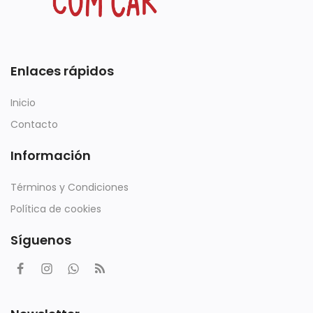
Enlaces rápidos
Inicio
Contacto
Información
Términos y Condiciones
Política de cookies
Síguenos