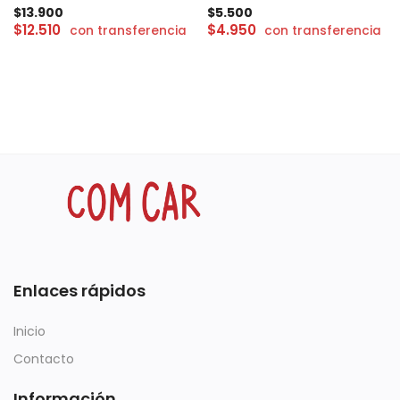
$
13.900
$
5.500
$
12.510
$
4.950
con transferencia
con transferencia
Enlaces rápidos
Inicio
Contacto
Información