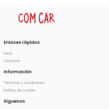
Enlaces rápidos
Inicio
Contacto
Información
Términos y Condiciones
Política de cookies
Síguenos