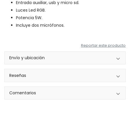
Entrada auxiliar, usb y micro sd.
Luces Led RGB.
Potencia 5W.
Incluye dos micrófonos.
Reportar este producto
Envío y ubicación
Reseñas
Comentarios