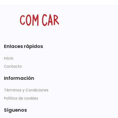
Enlaces rápidos
Inicio
Contacto
Información
Términos y Condiciones
Política de cookies
Síguenos