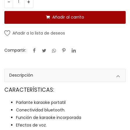
-
+
Añadir al carrito
Añadir a la lista de deseos
Compartir:
Descripción
CARACTERÍSTICAS:
Parlante karaoke portatil
Conectividad bluetooth.
Función de karaoke incorporada
Efectos de voz.