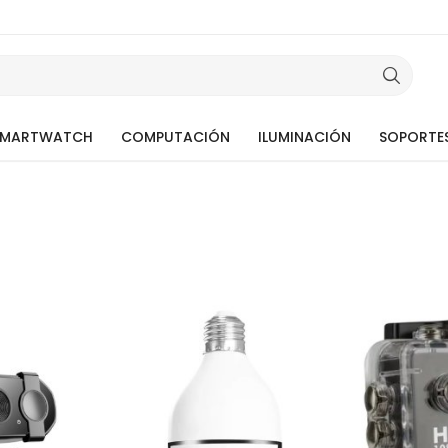
SMARTWATCH
COMPUTACIÓN
ILUMINACIÓN
SOPORTE