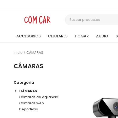
ACCESORIOS
CELULARES
HOGAR
AUDIO
Inicio
CÁMARAS
CÁMARAS
Categoría
CÁMARAS
Cámaras de vigilancia
Cámaras web
Deportivas