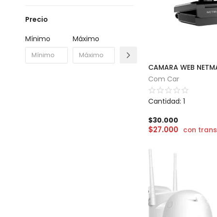
Precio
Mínimo
Máximo
Com Car
Cantidad: 1
$
30.000
$
27.000
con trans