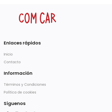
Enlaces rápidos
Inicio
Contacto
Información
Términos y Condiciones
Política de cookies
Síguenos