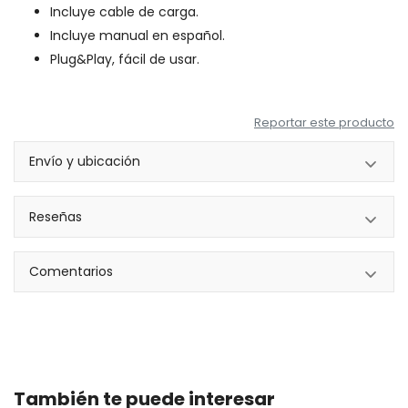
Incluye cable de carga.
Incluye manual en español.
Plug&Play, fácil de usar.
Reportar este producto
Envío y ubicación
Reseñas
Comentarios
También te puede interesar