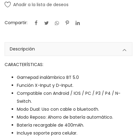
Añadir a la lista de deseos
Compartir:
Descripción
CARACTERÍSTICAS:
Gamepad inalámbrico BT 5.0
Función X-Input y D-Input.
Compatible con Android / IOS / PC / P3 / P4 / N-
Switch.
Modo Dual: Uso con cable o bluetooth.
Modo Reposo: Ahorro de batería automático.
Batería recargable de 400mAh.
Incluye soporte para celular.