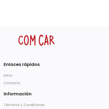
Enlaces rápidos
Inicio
Contacto
Información
Términos y Condiciones