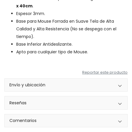
x 40cm
.
Espesor 3mm.
Base para Mouse Forrada en Suave Tela de Alta
Calidad y Alta Resistencia (No se despega con el
tiempo).
Base Inferior Antideslizante.
Apto para cualquier tipo de Mouse.
Reportar este producto
Envío y ubicación
Reseñas
Comentarios