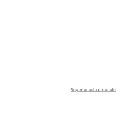
Reportar este producto