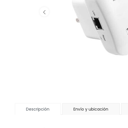
Descripción
Envío y ubicación