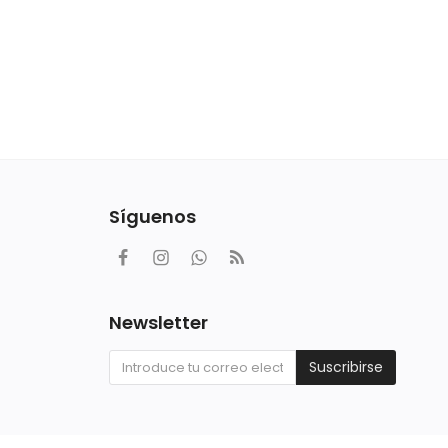
Síguenos
Newsletter
Suscribirse