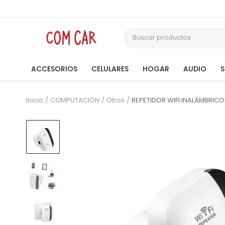
ACCESORIOS
CELULARES
HOGAR
AUDIO
Inicio
COMPUTACIÓN
Otros
REPETIDOR WIFI INALÁMBRICO