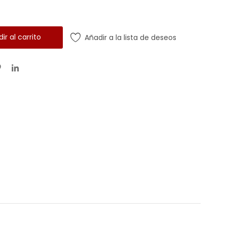
ir al carrito
Añadir a la lista de deseos