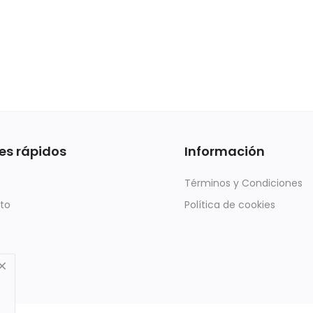
es rápidos
Información
Términos y Condiciones
to
Política de cookies