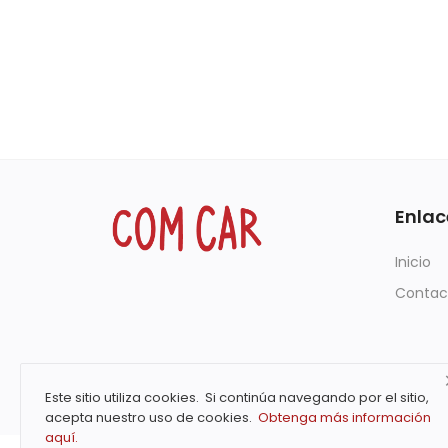
Enlac
Inicio
Contac
Este sitio utiliza cookies. Si continúa navegando por el sitio,
acepta nuestro uso de cookies.
Obtenga más información
aquí.