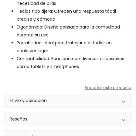
necesidad de pilas
Teclas tipo tijera: Ofrecen una respuesta táctil
precisa y cómoda
Ergonómico: Diseño pensado para la comodidad
durante su uso
Portabilidad: Ideal para trabajar o estudiar en
cualquier lugar
Compatibilidad: Funciona con diversos dispositivos
como tablets y smartphones
Reportar este producto
Envío y ubicación
Reseñas