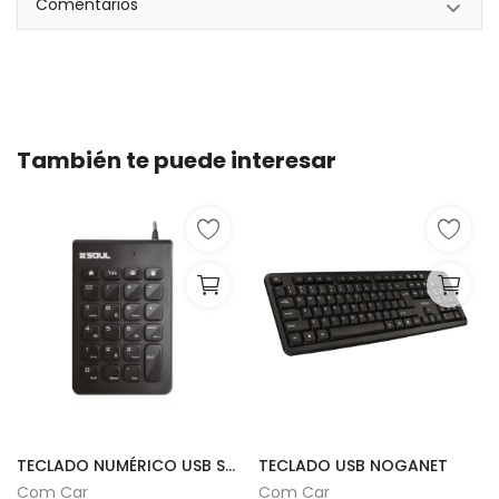
Comentarios
También te puede interesar
TECLADO NUMÉRICO USB SOUL
TECLADO USB NOGANET
Com Car
Com Car