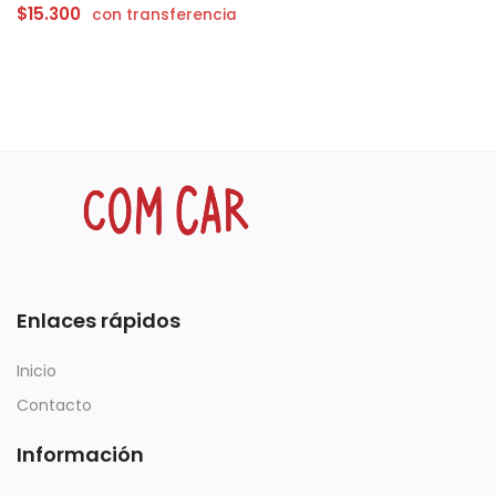
$
15.300
con transferencia
Enlaces rápidos
Inicio
Contacto
Información