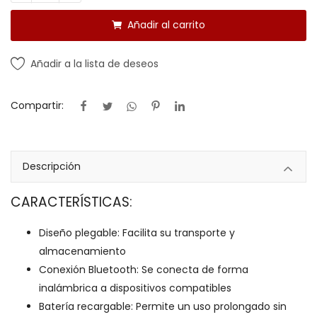
Añadir al carrito
Añadir a la lista de deseos
Compartir:
Descripción
CARACTERÍSTICAS:
Diseño plegable: Facilita su transporte y
almacenamiento
Conexión Bluetooth: Se conecta de forma
inalámbrica a dispositivos compatibles
Batería recargable: Permite un uso prolongado sin