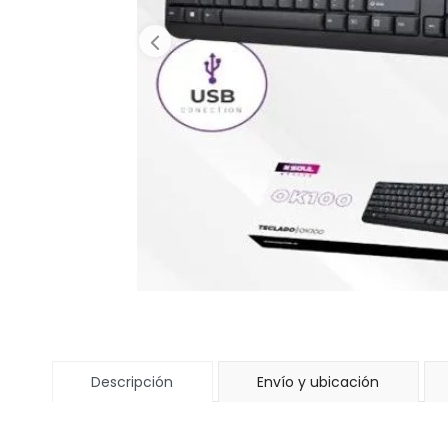
Descripción
Envío y ubicación