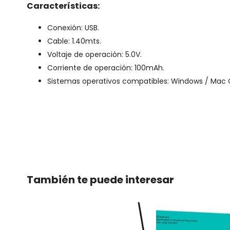
Características:
Conexión: USB.
Cable: 1.40mts.
Voltaje de operación: 5.0V.
Corriente de operación: 100mAh.
Sistemas operativos compatibles: Windows / Mac OS
También te puede interesar