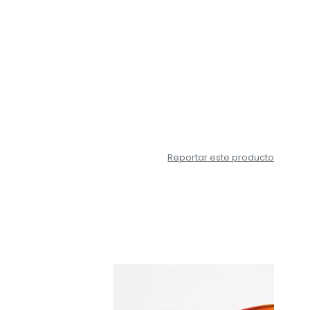
Reportar este producto