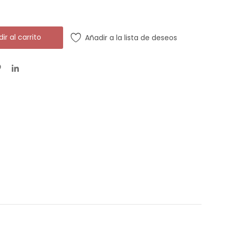
ir al carrito
Añadir a la lista de deseos