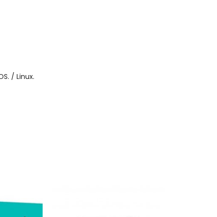
. / Linux.