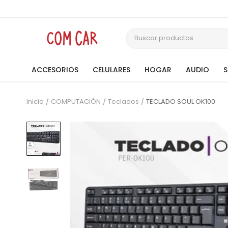
ACCESORIOS
CELULARES
HOGAR
AUDIO
Inicio
COMPUTACIÓN
Teclados
TECLADO SOUL OK100