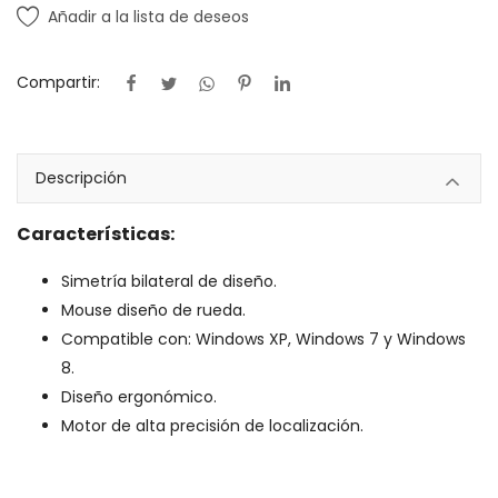
Añadir a la lista de deseos
Compartir:
Descripción
Características:
Simetría bilateral de diseño.
Mouse diseño de rueda.
Compatible con: Windows XP, Windows 7 y Windows
8.
Diseño ergonómico.
Motor de alta precisión de localización.