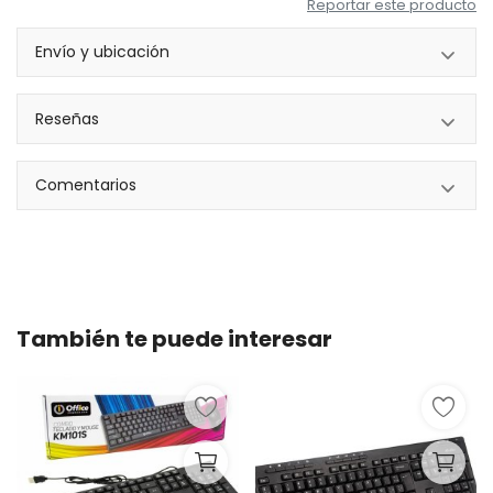
Reportar este producto
Envío y ubicación
Reseñas
Comentarios
También te puede interesar