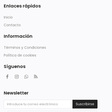
Enlaces rápidos
Inicio
Contacto
Información
Términos y Condiciones
Política de cookies
Síguenos
Newsletter
Suscribirse