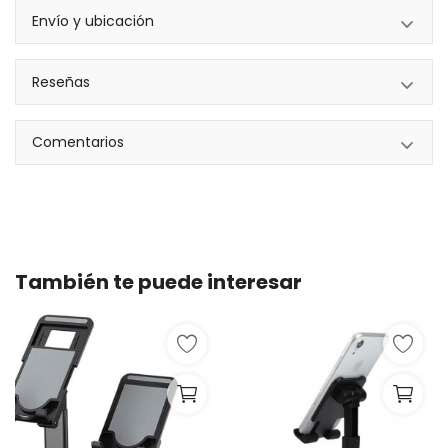
Envío y ubicación
Reseñas
Comentarios
También te puede interesar