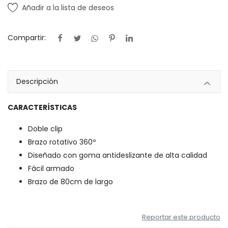
Añadir a la lista de deseos
Compartir:
Descripción
CARACTERÍSTICAS
Doble clip
Brazo rotativo 360º
Diseñado con goma antideslizante de alta calidad
Fácil armado
Brazo de 80cm de largo
Reportar este producto