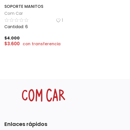
SOPORTE MANITOS
Com Car
1
Cantidad: 6
$
4.000
$
3.600
con transferencia
Enlaces rápidos