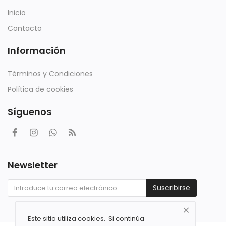
Inicio
Contacto
Información
Términos y Condiciones
Política de cookies
Síguenos
Newsletter
Suscribirse
Este sitio utiliza cookies. Si continúa