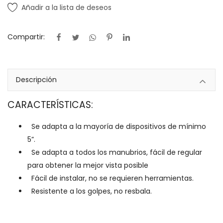
Añadir a la lista de deseos
Compartir:
Descripción
CARACTERÍSTICAS:
Se adapta a la mayoría de dispositivos de mínimo
5”.
Se adapta a todos los manubrios, fácil de regular
para obtener la mejor vista posible
Fácil de instalar, no se requieren herramientas.
Resistente a los golpes, no resbala.