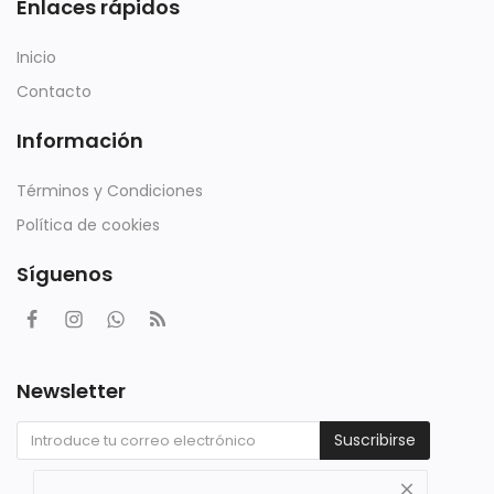
Enlaces rápidos
Inicio
Contacto
Información
Términos y Condiciones
Política de cookies
Síguenos
Newsletter
Suscribirse