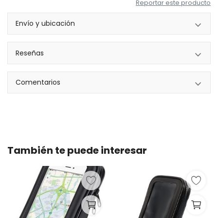
Reportar este producto
Envío y ubicación
Reseñas
Comentarios
También te puede interesar