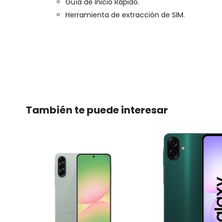
Guía de Inicio Rápido.
Herramienta de extracción de SIM.
También te puede interesar