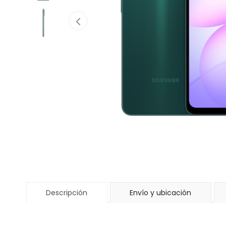
Descripción
Envío y ubicación