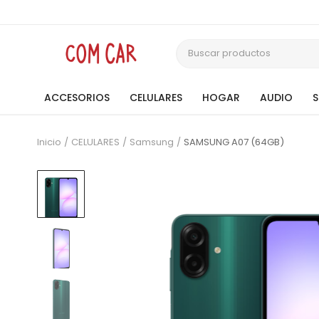
ACCESORIOS
CELULARES
HOGAR
AUDIO
Inicio
CELULARES
Samsung
SAMSUNG A07 (64GB)