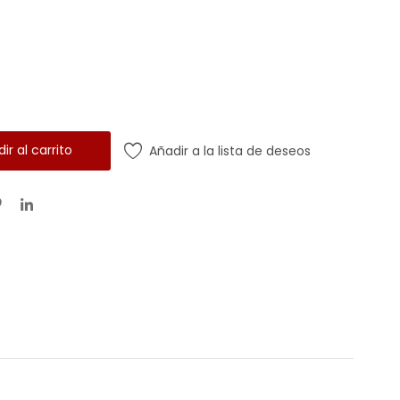
ir al carrito
Añadir a la lista de deseos