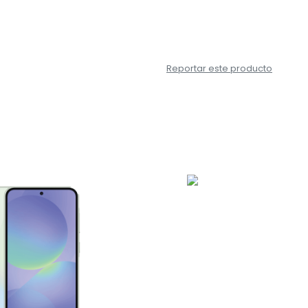
Reportar este producto