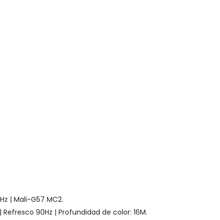
Hz | Mali-G57 MC2.
 | Refresco 90Hz | Profundidad de color: 16M.