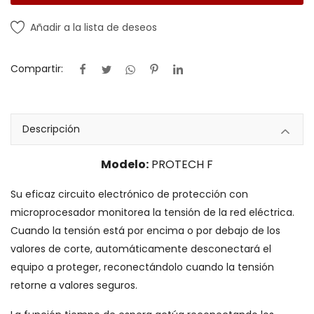
Añadir a la lista de deseos
Compartir:
Descripción
Modelo:
PROTECH F
Su eficaz circuito electrónico de protección con
microprocesador monitorea la tensión de la red eléctrica.
Cuando la tensión está por encima o por debajo de los
valores de corte, automáticamente desconectará el
equipo a proteger, reconectándolo cuando la tensión
retorne a valores seguros.