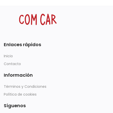
Enlaces rápidos
Inicio
Contacto
Información
Términos y Condiciones
Política de cookies
Síguenos