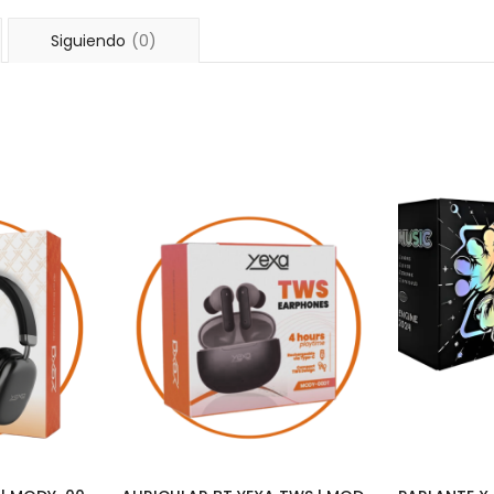
Siguiendo
(0)