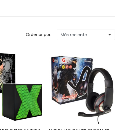
Ordenar por: