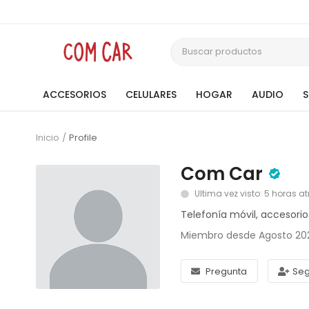
ACCESORIOS
CELULARES
HOGAR
AUDIO
Inicio
Profile
Com Car
Ultima vez visto: 5 horas at
Telefonía móvil, accesorio
Miembro desde Agosto 20
Pregunta
Seg