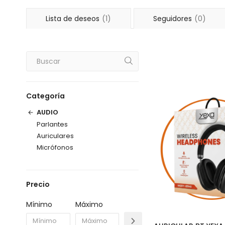
Lista de deseos
(1)
Seguidores
(0)
Categoría
AUDIO
Parlantes
Auriculares
Micrófonos
Precio
Mínimo
Máximo