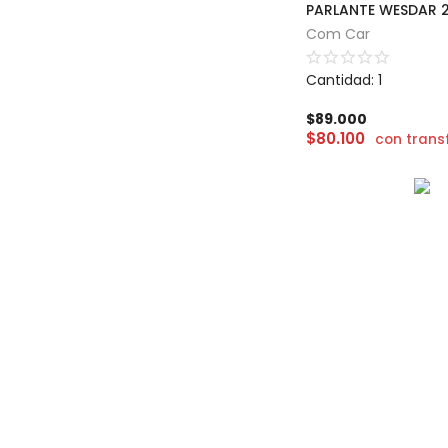
PARLANTE WESDAR 2
Com Car
Cantidad: 1
$
89.000
$
80.100
con trans