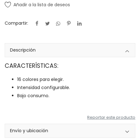
Añadir a la lista de deseos
Compartir:
Descripción
CARACTERÍSTICAS:
16 colores para elegir.
Intensidad configurable.
Bajo consumo.
Reportar este producto
Envío y ubicación