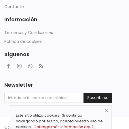
Contacto
Información
Términos y Condiciones
Política de cookies
Síguenos
Newsletter
Suscribirse
Este sitio utiliza cookies. Si continúa
navegando por el sitio, acepta nuestro uso de
cookies.
Obtenga más información aquí.
Copyright 2021 Com Car - All Rights Reserved.