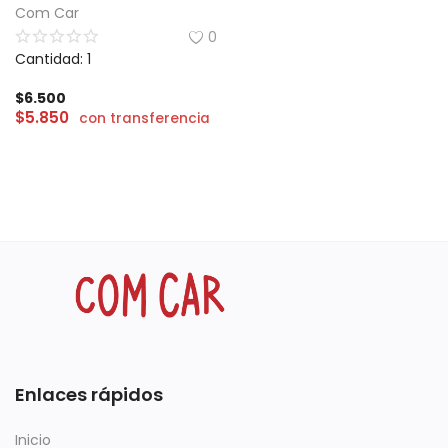
Com Car
0
Cantidad: 1
$
6.500
$
5.850
con transferencia
Enlaces rápidos
Inicio