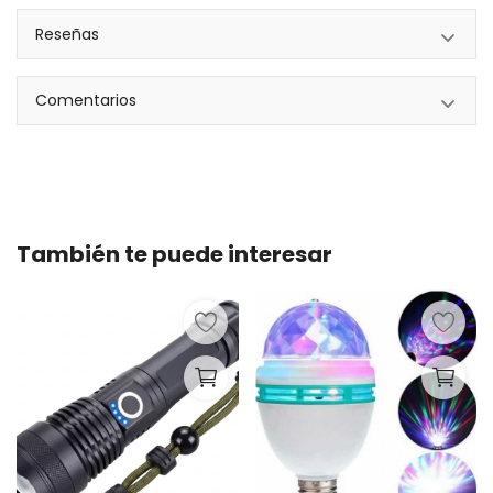
Reseñas
Comentarios
También te puede interesar