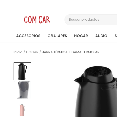
ACCESORIOS
CELULARES
HOGAR
AUDIO
Inicio
HOGAR
JARRA TÉRMICA 1L DAMA TERMOLAR