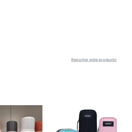
Reportar este producto