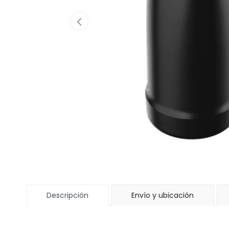
Descripción
Envío y ubicación