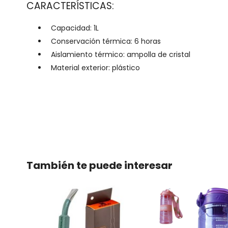
CARACTERÍSTICAS:
Capacidad: 1L
Conservación térmica: 6 horas
Aislamiento térmico: ampolla de cristal
Material exterior: plástico
También te puede interesar