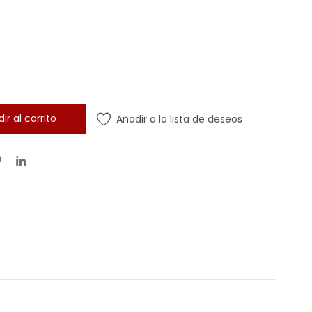
ir al carrito
Añadir a la lista de deseos