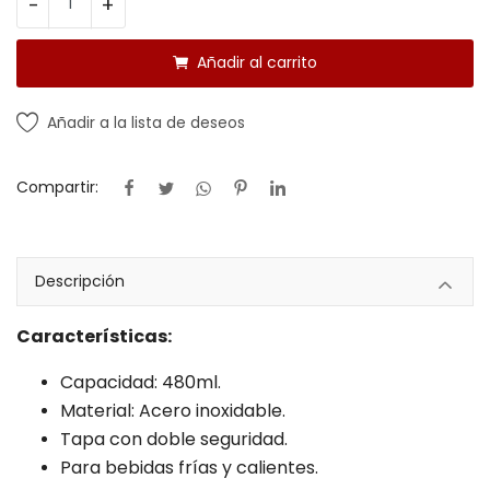
-
+
Añadir al carrito
Añadir a la lista de deseos
Compartir:
Descripción
Características:
Capacidad: 480ml.
Material: Acero inoxidable.
Tapa con doble seguridad.
Para bebidas frías y calientes.