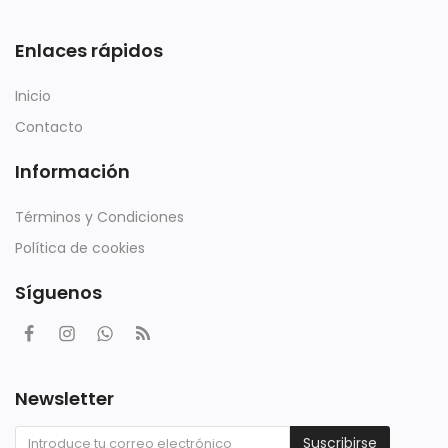
Enlaces rápidos
Inicio
Contacto
Información
Términos y Condiciones
Política de cookies
Síguenos
Newsletter
Suscribirse