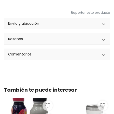
Reportar este producto
Envío y ubicación
Reseñas
Comentarios
También te puede interesar