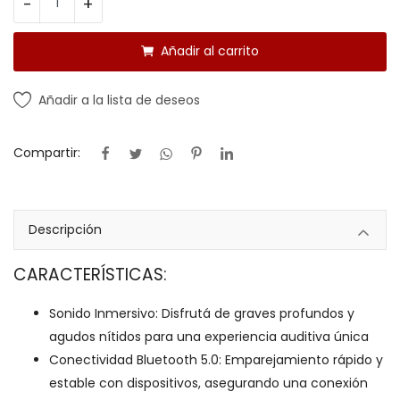
-
+
Añadir al carrito
Añadir a la lista de deseos
Compartir:
Descripción
CARACTERÍSTICAS:
Sonido Inmersivo: Disfrutá de graves profundos y
agudos nítidos para una experiencia auditiva única
Conectividad Bluetooth 5.0: Emparejamiento rápido y
estable con dispositivos, asegurando una conexión