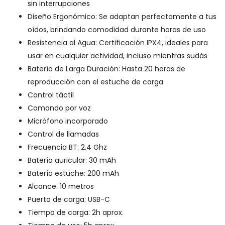
sin interrupciones
Diseño Ergonómico: Se adaptan perfectamente a tus
oídos, brindando comodidad durante horas de uso
Resistencia al Agua: Certificación IPX4, ideales para
usar en cualquier actividad, incluso mientras sudás
Batería de Larga Duración: Hasta 20 horas de
reproducción con el estuche de carga
Control táctil
Comando por voz
Micrófono incorporado
Control de llamadas
Frecuencia BT: 2.4 Ghz
Batería auricular: 30 mAh
Batería estuche: 200 mAh
Alcance: 10 metros
Puerto de carga: USB-C
Tiempo de carga: 2h aprox.