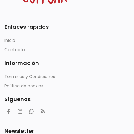
Enlaces rápidos
Inicio
Contacto
Información
Términos y Condiciones
Política de cookies
Síguenos
Newsletter