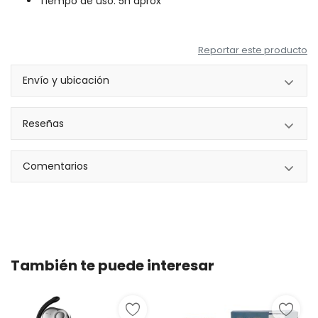
Tiempo de uso: 5h aprox
Reportar este producto
Envío y ubicación
Reseñas
Comentarios
También te puede interesar