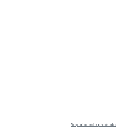
Reportar este producto