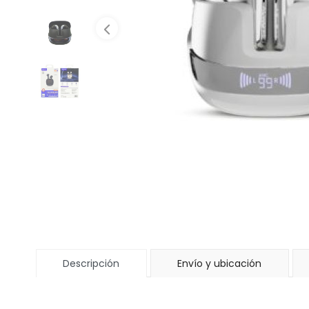
Descripción
Envío y ubicación