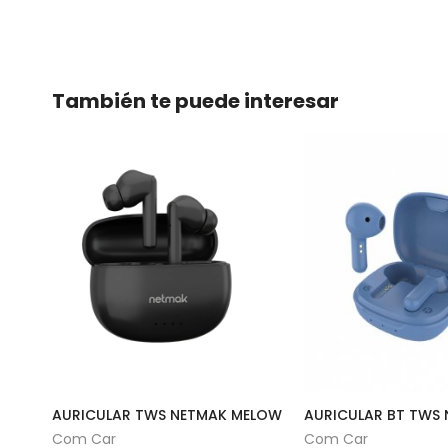
También te puede interesar
AURICULAR TWS NETMAK MELOW
Com Car
Com Car