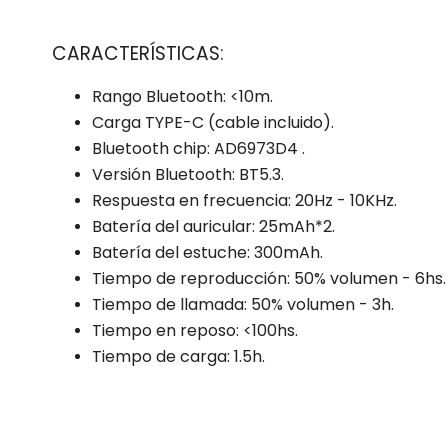
CARACTERÍSTICAS:
Rango Bluetooth: <10m.
Carga TYPE-C (cable incluido).
Bluetooth chip: AD6973D4 .
Versión Bluetooth: BT5.3.
Respuesta en frecuencia: 20Hz - 10KHz.
Batería del auricular: 25mAh*2.
Batería del estuche: 300mAh.
Tiempo de reproducción: 50% volumen - 6hs.
Tiempo de llamada: 50% volumen - 3h.
Tiempo en reposo: <100hs.
Tiempo de carga: 1.5h.