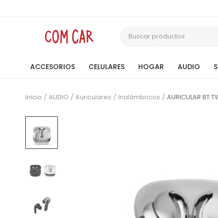
ACCESORIOS
CELULARES
HOGAR
AUDIO
Inicio
AUDIO
Auriculares
Inalámbricos
AURICULAR BT 