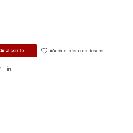
ir al carrito
Añadir a la lista de deseos