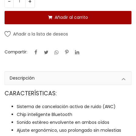
-
+
Añadir al carrito
Añadir a la lista de deseos
Compartir:
Descripción
CARACTERÍSTICAS:
Sistema de cancelación activa de ruido (ANC)
Chip inteligente Bluetooth
Sonido estèreo envolvente en ambos oídos
Ajuste ergonómico, uso prolongado sin molestias