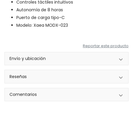
Controles táctiles intuitivos
Autonomía de 8 horas
Puerto de carga tipo-C
Modelo: Xaea MODX-023
Reportar este producto
Envío y ubicación
Reseñas
Comentarios