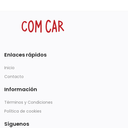
Enlaces rápidos
Inicio
Contacto
Información
Términos y Condiciones
Política de cookies
Síguenos