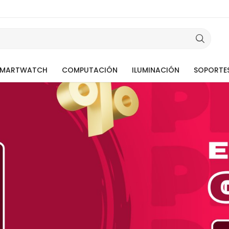
SMARTWATCH
COMPUTACIÓN
ILUMINACIÓN
SOPORTE