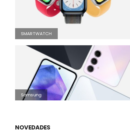
SMARTWATCH
Samsung
NOVEDADES