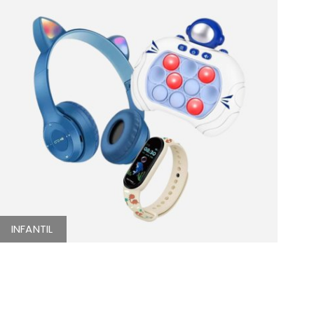
INFANTIL