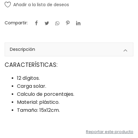
Añadir a la lista de deseos
Compartir:
Descripción
CARACTERÍSTICAS:
12 dígitos.
Carga solar.
Calculo de porcentajes.
Material: plástico.
Tamaño: 15x12cm.
Reportar este producto