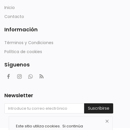
Inicio
Contacto
Información
Términos y Condiciones
Política de cookies
Síguenos
Newsletter
Suscribirse
Este sitio utiliza cookies. Si continúa