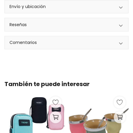
Envío y ubicación
Reseñas
Comentarios
También te puede interesar